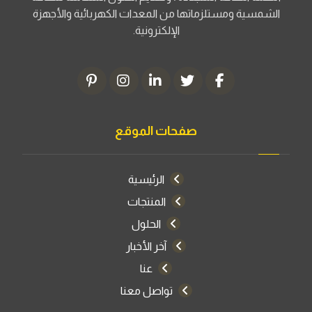
الشمسية ومستلزماتها من المعدات الكهربائية والأجهزة
الإلكترونية.
صفحات الموقع
الرئيسية
المنتجات
الحلول
آخر الأخبار
عنا
تواصل معنا