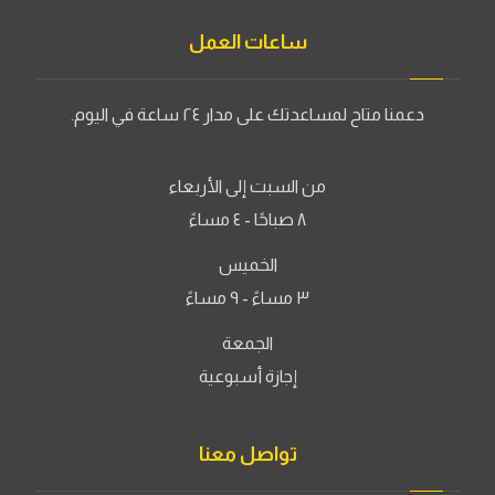
ساعات العمل
دعمنا متاح لمساعدتك على مدار ٢٤ ساعة في اليوم.
من السبت إلى الأربعاء
٨ صباحًا - ٤ مساءً
الخميس
٣ مساءً - ٩ مساءً
الجمعة
إجازة أسبوعية
تواصل معنا