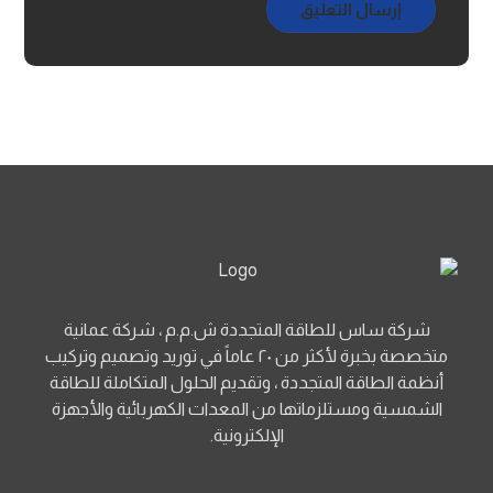
إرسال التعليق
شركة ساس للطاقة المتجددة ش.م.م ، شركة عمانية
متخصصة بخبرة لأكثر من ٢٠ عاماً في توريد وتصميم وتركيب
أنظمة الطاقة المتجددة ، وتقديم الحلول المتكاملة للطاقة
الشمسية ومستلزماتها من المعدات الكهربائية والأجهزة
الإلكترونية.