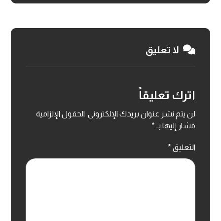
لا تعليق
اترك تعليقاً
لن يتم نشر عنوان بريدك الإلكتروني.
الحقول الإلزامية
مشار إليها بـ
*
التعليق
*