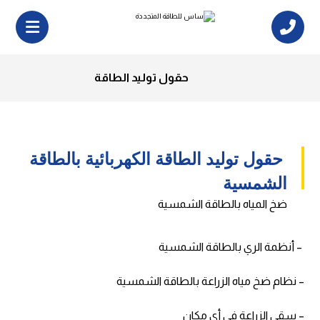
حقول توليد الطاقة
حقول توليد الطاقة الكهربائية بالطاقة
الشمسية
ضخ المياه بالطاقة الشمسية
– أنظمة الري بالطاقة الشمسية
– نظام ضخ مياه الزراعة بالطاقة الشمسية
– سقي الزراعة في أي مكان