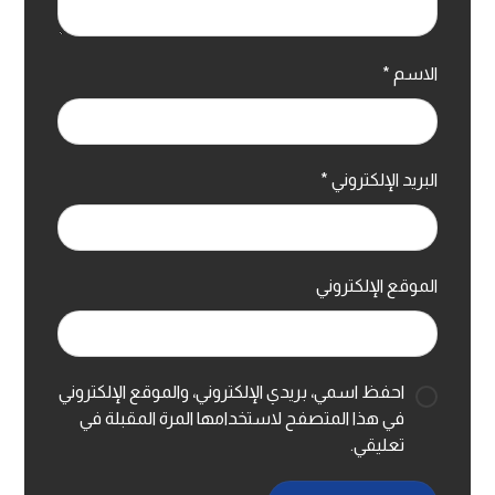
الاسم
*
البريد الإلكتروني
*
الموقع الإلكتروني
احفظ اسمي، بريدي الإلكتروني، والموقع الإلكتروني
في هذا المتصفح لاستخدامها المرة المقبلة في
تعليقي.