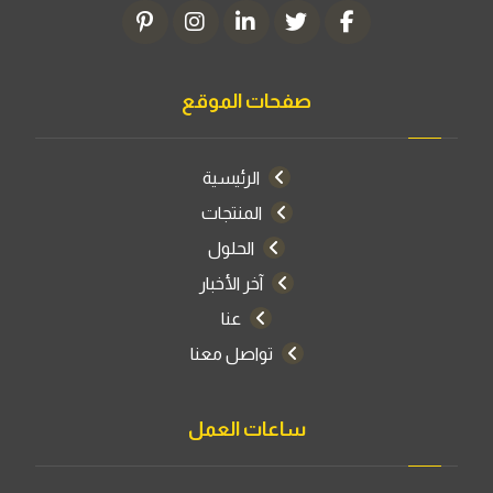
صفحات الموقع
الرئيسية
المنتجات
الحلول
آخر الأخبار
عنا
تواصل معنا
ساعات العمل