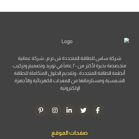
شركة ساس للطاقة المتجددة ش.م.م ، شركة عمانية
متخصصة بخبرة لأكثر من ٢٠ عاماً في توريد وتصميم وتركيب
أنظمة الطاقة المتجددة ، وتقديم الحلول المتكاملة للطاقة
الشمسية ومستلزماتها من المعدات الكهربائية والأجهزة
الإلكترونية.
صفحات الموقع