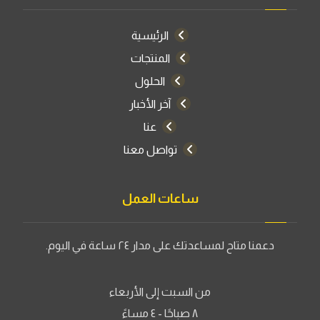
الرئيسية
المنتجات
الحلول
آخر الأخبار
عنا
تواصل معنا
ساعات العمل
دعمنا متاح لمساعدتك على مدار ٢٤ ساعة في اليوم.
من السبت إلى الأربعاء
٨ صباحًا - ٤ مساءً